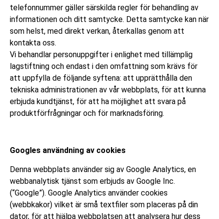
telefonnummer gäller särskilda regler för behandling av
informationen och ditt samtycke. Detta samtycke kan när
som helst, med direkt verkan, återkallas genom att
kontakta oss.
Vi behandlar personuppgifter i enlighet med tillämplig
lagstiftning och endast i den omfattning som krävs för
att uppfylla de följande syftena: att upprätthålla den
tekniska administrationen av vår webbplats, för att kunna
erbjuda kundtjänst, för att ha möjlighet att svara på
produktförfrågningar och för marknadsföring.
Googles användning av cookies
Denna webbplats använder sig av Google Analytics, en
webbanalytisk tjänst som erbjuds av Google Inc.
(“Google”). Google Analytics använder cookies
(webbkakor) vilket är små textfiler som placeras på din
dator, för att hjälpa webbplatsen att analysera hur dess