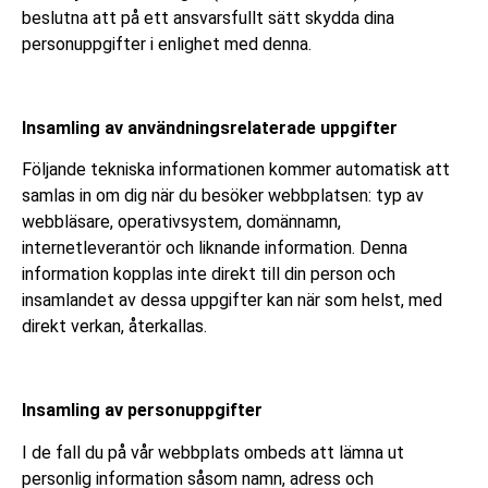
beslutna att på ett ansvarsfullt sätt skydda dina
personuppgifter i enlighet med denna.
Insamling av användningsrelaterade uppgifter
Följande tekniska informationen kommer automatisk att
samlas in om dig när du besöker webbplatsen: typ av
webbläsare, operativsystem, domännamn,
internetleverantör och liknande information. Denna
information kopplas inte direkt till din person och
insamlandet av dessa uppgifter kan när som helst, med
direkt verkan, återkallas.
Insamling av personuppgifter
I de fall du på vår webbplats ombeds att lämna ut
personlig information såsom namn, adress och