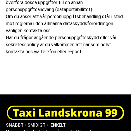
överföra dessa uppgifter till en annan
personuppgiftsansvarig (dataportabillitet).
Om du anser att vår personuppgiftsbehandling står i strid
mot reglerna i den allmänna dataskyddsförordningen
vänligen kontakta oss.
Har du frågor angående personuppgiftsskydd eller vår
sekretesspolicy är du välkommen att när som helst
kontakta oss via telefon eller e-post.
SNABBT • SMIDIGT • ENKELT