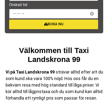
Önskad tid
BOKA NU
Välkommen till Taxi
Landskrona 99
Vi på Taxi Landskrona 99
strävar alltid efter att du
som kund ska vara 100% nöjd. Hos oss får du en
bekväm resa med hög standard till låga priser. Vi
kör alltid till lågpristaxa och du som kund kan alltid
förhandla ett rymligt pris som passar för resan.